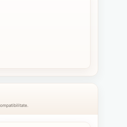
ompatibilitate.