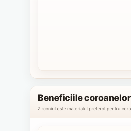
Beneficiile coroanelor
Zirconiul este materialul preferat pentru coro