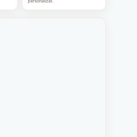
personalizat.