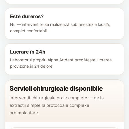
Este dureros?
Nu — intervențiile se realizează sub anestezie locală,
complet confortabil.
Lucrare în 24h
Laboratorul propriu Alpha Artdent pregătește lucrarea
provizorie în 24 de ore.
Servicii chirurgicale disponibile
Intervenții chirurgicale orale complete — de la
extracții simple la protocoale complexe
preimplantare.