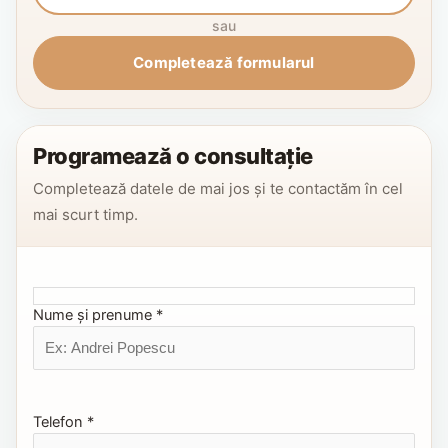
sau
Completează formularul
Programează o consultație
Completează datele de mai jos și te contactăm în cel
mai scurt timp.
Nume și prenume *
Telefon *