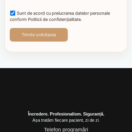
Sunt de acord cu prelucrarea datelor personale
conform Politicii de confidențialitate.
Încredere. Profesionalism. Siguranță.
Așa tratăm fiecare pacient, zi de zi
.
Telefon programări