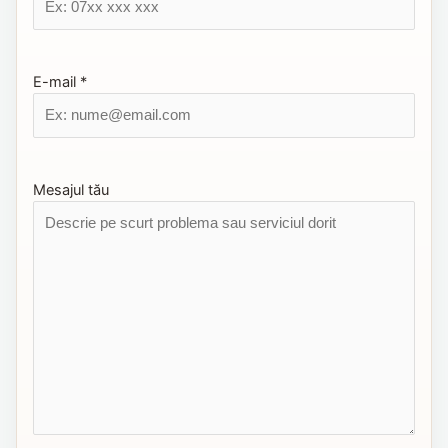
E-mail *
Mesajul tău