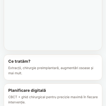
Ce tratăm?
Extracții, chirurgie preimplantară, augmentări osoase și
mai mult.
Planificare digitală
CBCT + ghid chirurgical pentru precizie maximă în fiecare
intervenție.