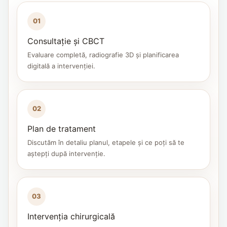
01
Consultație și CBCT
Evaluare completă, radiografie 3D și planificarea
digitală a intervenției.
02
Plan de tratament
Discutăm în detaliu planul, etapele și ce poți să te
aștepți după intervenție.
03
Intervenția chirurgicală