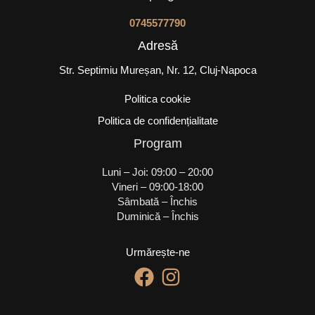
0745577790
Adresă
Str. Septimiu Mureșan, Nr. 12, Cluj-Napoca
Politica cookie
Politica de confidențialitate
Program
Luni – Joi: 09:00 – 20:00
Vineri – 09:00-18:00
Sâmbată – Închis
Duminică – Închis
Urmărește-ne