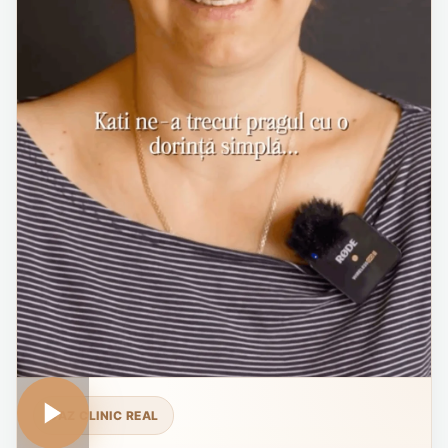
CAZ CLINIC REAL