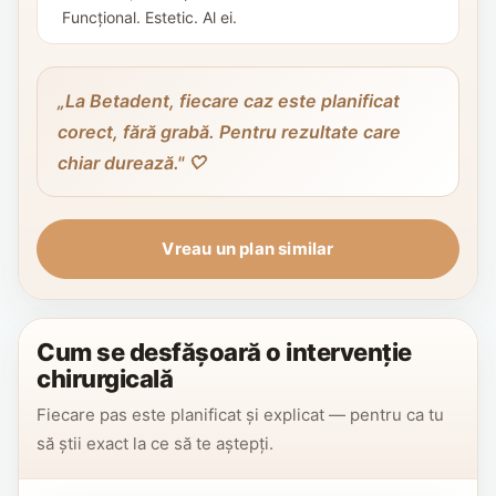
Funcțional. Estetic. Al ei.
„La Betadent, fiecare caz este planificat
corect, fără grabă. Pentru rezultate care
chiar durează." 🤍
Vreau un plan similar
Cum se desfășoară o intervenție
chirurgicală
Fiecare pas este planificat și explicat — pentru ca tu
să știi exact la ce să te aștepți.