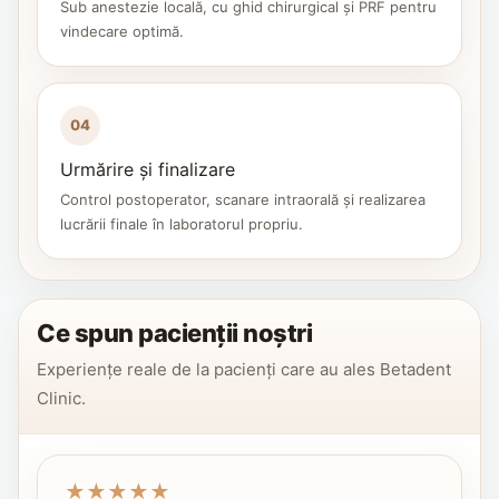
Sub anestezie locală, cu ghid chirurgical și PRF pentru
vindecare optimă.
04
Urmărire și finalizare
Control postoperator, scanare intraorală și realizarea
lucrării finale în laboratorul propriu.
Ce spun pacienții noștri
Experiențe reale de la pacienți care au ales Betadent
Clinic.
★
★
★
★
★